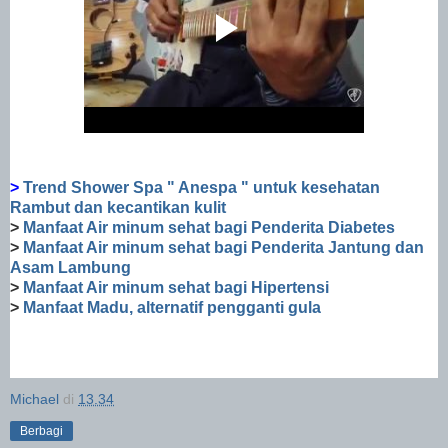
>
Trend Shower Spa " Anespa " untuk kesehatan
Rambut dan kecantikan kulit
>
Manfaat Air minum sehat bagi Penderita Diabetes
>
Manfaat Air minum sehat bagi Penderita Jantung dan
Asam Lambung
>
Manfaat Air minum sehat bagi Hipertensi
>
Manfaat Madu, alternatif pengganti gula
j
Michael
di
13.34
Berbagi