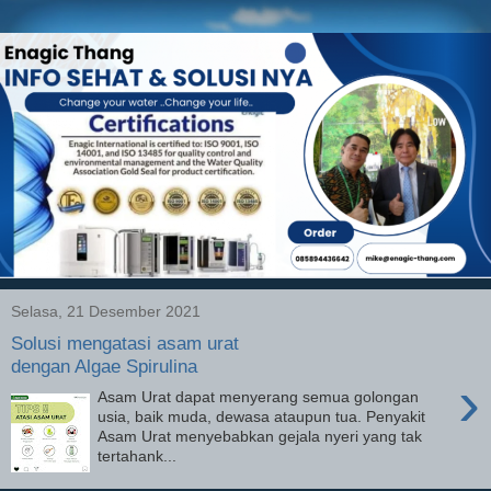
Selasa, 21 Desember 2021
Solusi mengatasi asam urat
dengan Algae Spirulina
›
Asam Urat dapat menyerang semua golongan
usia, baik muda, dewasa ataupun tua. Penyakit
Asam Urat menyebabkan gejala nyeri yang tak
tertahank...