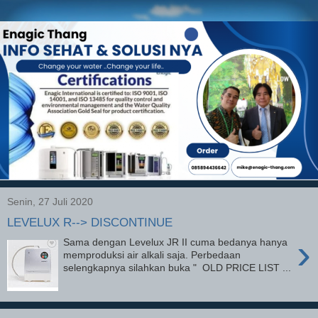
Senin, 27 Juli 2020
LEVELUX R--> DISCONTINUE
›
Sama dengan Levelux JR II cuma bedanya hanya
memproduksi air alkali saja. Perbedaan
selengkapnya silahkan buka " OLD PRICE LIST ...