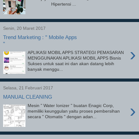
Hipertensi ...
Senin, 20 Maret 2017
Trend Marketing : " Mobile Apps
"
›
APLIKASI MOBIL APPS STRATEGI PEMASARAN
MENGGUNAKAN APLIKASI MOBIL APPS Bisnis
Sukses untuk saat ini dan akan datang lebih
banyak menggu...
Selasa, 21 Februari 2017
MANUAL CLEANING
›
Mesin " Water Ionizer " buatan Enagic Corp,
memiliki keunggulan yaitu proses pembersihan
secara " Otomatis " dengan adan...